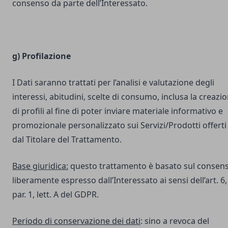
consenso da parte dell’Interessato.
g) Profilazione
I Dati saranno trattati per l’analisi e valutazione degli
interessi, abitudini, scelte di consumo, inclusa la creazi
di profili al fine di poter inviare materiale informativo e
promozionale personalizzato sui Servizi/Prodotti offerti
dal Titolare del Trattamento.
Base giuridica:
questo trattamento è basato sul consen
liberamente espresso dall’Interessato ai sensi dell’art. 6,
par. 1, lett. A del GDPR.
Periodo di conservazione dei dati
: sino a revoca del