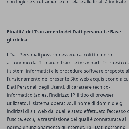
con logiche strettamente correlate alle finalità indicate.
Finalità del Trattamento dei Dati personali e Base
giuridica
I Dati Personali possono essere raccolti in modo
autonomo dal Titolare o tramite terze parti. In questo c
i sistemi informatici e le procedure software preposte a
funzionamento del presente Sito web acquisiscono alcu
Dati Personali degli Utenti, di carattere tecnico-
informatico (ad es. l’indirizzo IP, il tipo di browser
utilizzato, il sistema operativo, il nome di dominio e gli
indirizzi di siti web dai quali è stato effettuato l’accesso 
l’uscita, ecc.), la trasmissione dei quali è connaturata al
normale funzionamento di internet. Tali Dati potranno