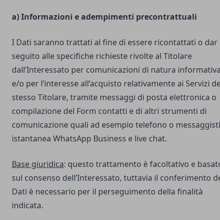
a) Informazioni e adempimenti precontrattuali
I Dati saranno trattati al fine di essere ricontattati o dar
seguito alle specifiche richieste rivolte al Titolare
dall’Interessato per comunicazioni di natura informativ
e/o per l’interesse all’acquisto relativamente ai Servizi de
stesso Titolare, tramite messaggi di posta elettronica o
compilazione del Form contatti e di altri strumenti di
comunicazione quali ad esempio telefono o messaggist
istantanea WhatsApp Business e live chat.
Base giuridica
: questo trattamento è facoltativo e basat
sul consenso dell’Interessato, tuttavia il conferimento d
Dati è necessario per il perseguimento della finalità
indicata.