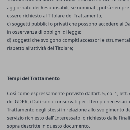
aggiornato dei Responsabili, se nominati, potrà sempre
essere richiesto al Titolare del Trattamento;
c) soggetti pubblici o privati che possono accedere ai Da
in osservanza di obblighi di legge;
d) soggetti che svolgono compiti accessori e strumental
rispetto all’attività del Titolare;
Tempi del Trattamento
Così come espressamente previsto dall’art. 5, co. 1, lett. 
del GDPR, i Dati sono conservati per il tempo necessario
Trattamento degli stessi in relazione allo svolgimento de
servizio richiesto dall’ Interessato, o richiesto dalle Final
sopra descritte in questo documento.