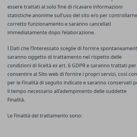
essere trattati al solo fine di ricavare informazioni
statistiche anonime sull’uso del sito e/o per controllarne 
corretto funzionamento e saranno cancellati
immediatamente dopo l’elaborazione.
I Dati che l’Interessato sceglie di fornire spontaneamen
saranno oggetto di trattamento nel rispetto delle
condizioni di liceità
ex
art. 6 GDPR e saranno trattati per
consentire al Sito web di fornire i propri servizi, così co
per le Finalità di seguito indicate e saranno conservati p
il tempo necessario all’adempimento delle suddette
Finalità.
Le Finalità del trattamento sono: