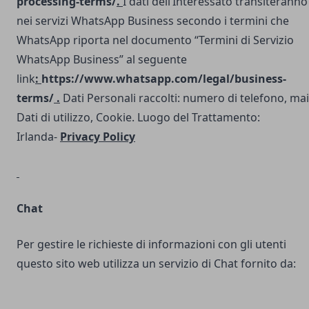
processing-terms/
.
I dati dell’Interessato transiteranno
nei servizi WhatsApp Business secondo i termini che
WhatsApp riporta nel documento “Termini di Servizio
WhatsApp Business” al seguente
link
:
https://www.whatsapp.com/legal/business-
terms/
.
Dati Personali raccolti: numero di telefono, mai
Dati di utilizzo, Cookie. Luogo del Trattamento:
Irlanda-
Privacy Policy
Chat
Per gestire le richieste di informazioni con gli utenti
questo sito web utilizza un servizio di Chat fornito da: