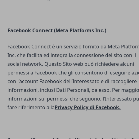
Facebook Connect (Meta Platforms Inc.)
Facebook Connect è un servizio fornito da Meta Platfo
Inc. che facilita ed integra la connessione del sito con il
social network. Questo Sito web può richiedere alcuni
permessi a Facebook che gli consentono di eseguire azi
con l’account Facebook dell’Interessato e di raccogliere
informazioni, inclusi Dati Personali, da esso. Per maggio
informazioni sui permessi che seguono, l’Interessato p
fare riferimento alla
Privacy Policy di Facebook
.