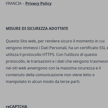
FRANCIA –
Privacy Policy
MISURE DI SICUREZZA ADOTTATE
Questo Sito web, per rendere sicuro il momento in cui
vengono immessi i Dati Personali, ha un certificato SSL 
utilizza il protocollo HTTPS. Con l’utilizzo di questo
protocollo, le transazioni e i dati che vengono trasmessi
nei siti web avvengono con la massima sicurezza e il
contenuto della comunicazione non viene letto o
manipolato in alcun modo da terze parti.
reCAPTCHA