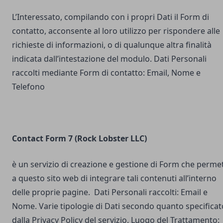
L’Interessato, compilando con i propri Dati il Form di
contatto, acconsente al loro utilizzo per rispondere alle
richieste di informazioni, o di qualunque altra finalità
indicata dall’intestazione del modulo. Dati Personali
raccolti mediante Form di contatto: Email, Nome e
Telefono
Contact Form 7 (Rock Lobster LLC)
è un servizio di creazione e gestione di Form che perme
a questo sito web di integrare tali contenuti all’interno
delle proprie pagine. Dati Personali raccolti: Email e
Nome. Varie tipologie di Dati secondo quanto specificat
dalla Privacy Policy del servizio. Luogo del Trattamento: