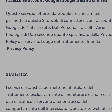
Accesso all’account Google (Google Ireland Limited)
Questo servizio, offerto da Google Ireland Limited,
permette a questo Sito web di connettersi con l’account
Google dell’Interessato. Dati Personali raccolti: Varie
tipologie di Dati secondo quanto specificato dalla Priva
Policy del servizio. Luogo del Trattamento: Irlanda –
Privacy Policy
STATISTICA
I servizi di statistica permettono al Titolare del
Trattamento esclusivamente di monitorare e analizzare 
dati di traffico e servono a tener traccia del
comportamento dell’Interessato. Questo Sito web utilizz