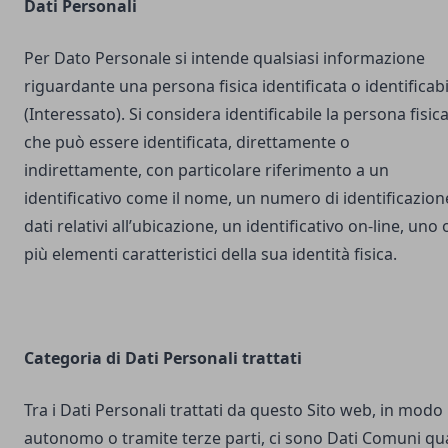
Dati Personali
Per Dato Personale si intende qualsiasi informazione
riguardante una persona fisica identificata o identificabi
(Interessato). Si considera identificabile la persona fisic
che può essere identificata, direttamente o
indirettamente, con particolare riferimento a un
identificativo come il nome, un numero di identificazion
dati relativi all’ubicazione, un identificativo on-line, uno 
più elementi caratteristici della sua identità fisica.
Categoria di Dati Personali trattati
Tra i Dati Personali trattati da questo Sito web, in modo
autonomo o tramite terze parti, ci sono Dati Comuni qua