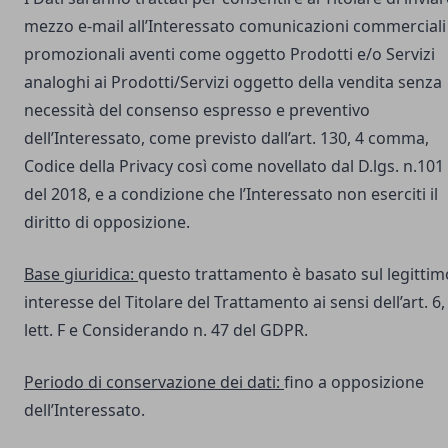
mezzo e-mail all’Interessato comunicazioni commerciali
promozionali aventi come oggetto Prodotti e/o Servizi
analoghi ai Prodotti/Servizi oggetto della vendita senza
necessità del consenso espresso e preventivo
dell’Interessato, come previsto dall’art. 130, 4 comma,
Codice della Privacy così come novellato dal D.lgs. n.101
del 2018, e a condizione che l’Interessato non eserciti il
diritto di opposizione.
Base giuridica:
questo trattamento è basato sul legittim
interesse del Titolare del Trattamento ai sensi dell’art. 6,
lett. F e Considerando n. 47 del GDPR.
Periodo di conservazione dei dati:
fino a opposizione
dell’Interessato.