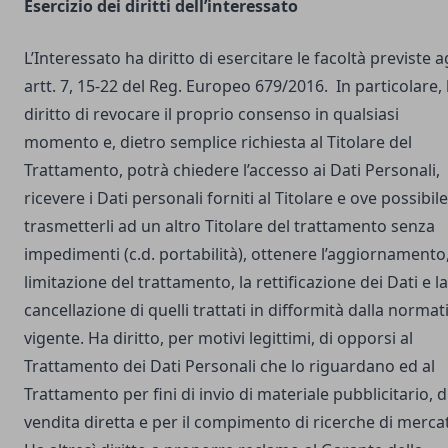
Esercizio dei diritti dell’interessato
L’Interessato ha diritto di esercitare le facoltà previste a
artt. 7, 15-22 del Reg. Europeo 679/2016. In particolare,
diritto di revocare il proprio consenso in qualsiasi
momento e, dietro semplice richiesta al Titolare del
Trattamento, potrà chiedere l’accesso ai Dati Personali,
ricevere i Dati personali forniti al Titolare e ove possibile
trasmetterli ad un altro Titolare del trattamento senza
impedimenti (c.d. portabilità), ottenere l’aggiornamento,
limitazione del trattamento, la rettificazione dei Dati e la
cancellazione di quelli trattati in difformità dalla normat
vigente. Ha diritto, per motivi legittimi, di opporsi al
Trattamento dei Dati Personali che lo riguardano ed al
Trattamento per fini di invio di materiale pubblicitario, d
vendita diretta e per il compimento di ricerche di merca