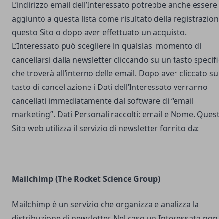
L’indirizzo email dell’Interessato potrebbe anche essere
aggiunto a questa lista come risultato della registrazion
questo Sito o dopo aver effettuato un acquisto.
L’Interessato può scegliere in qualsiasi momento di
cancellarsi dalla newsletter cliccando su un tasto specif
che troverà all’interno delle email. Dopo aver cliccato su
tasto di cancellazione i Dati dell’Interessato verranno
cancellati immediatamente dal software di “email
marketing”. Dati Personali raccolti: email e Nome. Ques
Sito web utilizza il servizio di newsletter fornito da:
Mailchimp (The Rocket Science Group)
Mailchimp è un servizio che organizza e analizza la
distribuzione di newsletter. Nel caso un Interessato non