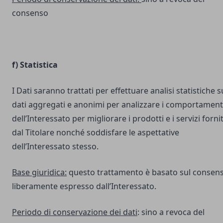
consenso
f) Statistica
I Dati saranno trattati per effettuare analisi statistiche s
dati aggregati e anonimi per analizzare i comportament
dell’Interessato per migliorare i prodotti e i servizi fornit
dal Titolare nonché soddisfare le aspettative
dell’Interessato stesso.
Base giuridica:
questo trattamento è basato sul consen
liberamente espresso dall’Interessato.
Periodo di conservazione dei dati
: sino a revoca del