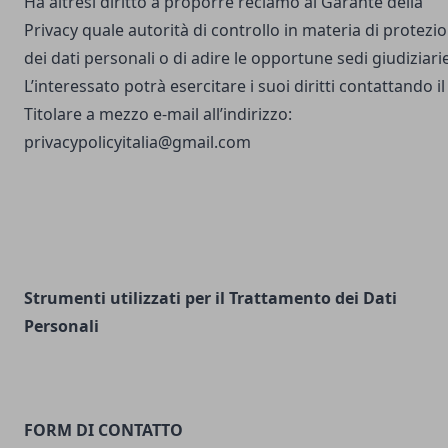
Ha altresì diritto a proporre reclamo al Garante della
Privacy quale autorità di controllo in materia di protezi
dei dati personali o di adire le opportune sedi giudiziarie
L’interessato potrà esercitare i suoi diritti contattando il
Titolare a mezzo e-mail all’indirizzo:
privacypolicyitalia@gmail.com
Strumenti utilizzati per il Trattamento dei Dati
Personali
FORM DI CONTATTO