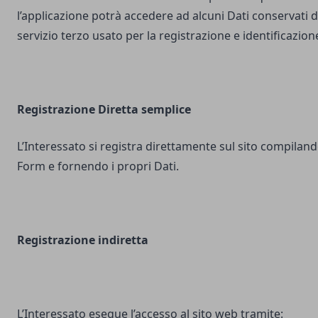
l’applicazione potrà accedere ad alcuni Dati conservati d
servizio terzo usato per la registrazione e identificazion
Registrazione Diretta semplice
L’Interessato si registra direttamente sul sito compilando
Form e fornendo i propri Dati.
Registrazione indiretta
L’Interessato esegue l’accesso al sito web tramite: