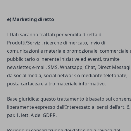
e) Marketing diretto
I Dati saranno trattati per vendita diretta di
Prodotti/Servizi, ricerche di mercato, invio di
comunicazioni e materiale promozionale, commerciale 
pubblicitario o inerente iniziative ed eventi, tramite
newsletter, e-mail, SMS, Whatsapp, Chat, Direct Messag
da social media, social network o mediante telefonate,
posta cartacea e altro materiale informativo.
Base giuridica:
questo trattamento è basato sul consen
liberamente espresso dall’Interessato ai sensi dell’art. 6,
par. 1, lett. A del GDPR.
Periodo di conservazione dei dati:
sino a revoca del