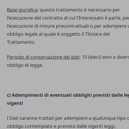
Base giuridica
: questo trattamento è necessario per
l’esecuzione del contratto di cui l’Interessato è parte, pe
l’esecuzione di misure precontrattuali o per adempiere 
obbligo legale al quale è soggetto il Titolare del
Trattamento.
Periodo di conservazione dei dati
: 10 (dieci) anni o dive
obbligo di legge.
c) Adempimenti di eventuali obblighi previsti dalle le
vigenti
I Dati saranno trattati per adempiere a qualunque tipo d
obbligo contemplato e previsto dalle vigenti leggi,