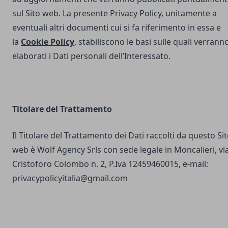
sul Sito web. La presente Privacy Policy, unitamente a
eventuali altri documenti cui si fa riferimento in essa e
la
Cookie Policy
, stabiliscono le basi sulle quali verrann
elaborati i Dati personali dell’Interessato.
Titolare del Trattamento
Il Titolare del Trattamento dei Dati raccolti da questo Si
web è Wolf Agency Srls con sede legale in Moncalieri, vi
Cristoforo Colombo n. 2, P.Iva 12459460015, e-mail:
privacypolicyitalia@gmail.com