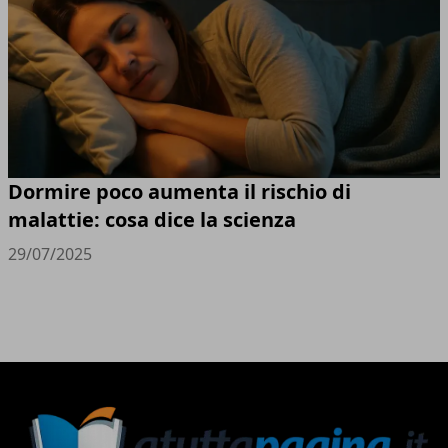
Dormire poco aumenta il rischio di
malattie: cosa dice la scienza
29/07/2025